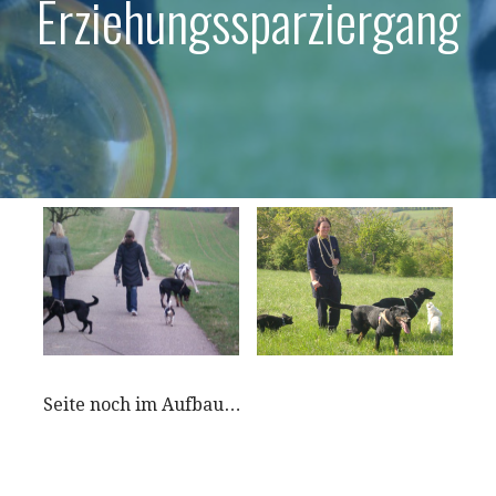
Erziehungssparziergang
Seite noch im Aufbau…