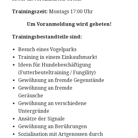
Trainingszeit:
Montags 17:00 Uhr
Um Voranmeldung wird gebeten!
Trainingsbestandteile sind:
Besuch eines Vogelparks
Training in einem Einkaufsmarkt
Ideen für Hundebeschäftigung
(Futterbeuteltraining / Fungility)
Gewöhnung an fremde Gegenstände
Gewöhnung an fremde
Geräusche
Gewöhnung an verschiedene
Untergründe
Ansätze der Signale
Gewöhnung an Berührungen
Sozialisation mit Artgenossen durch