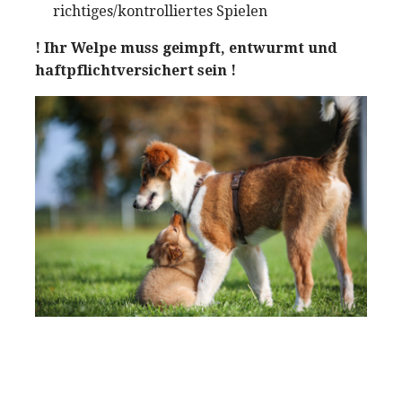
richtiges/kontrolliertes Spielen
! Ihr Welpe muss geimpft, entwurmt und
haftpflichtversichert sein !