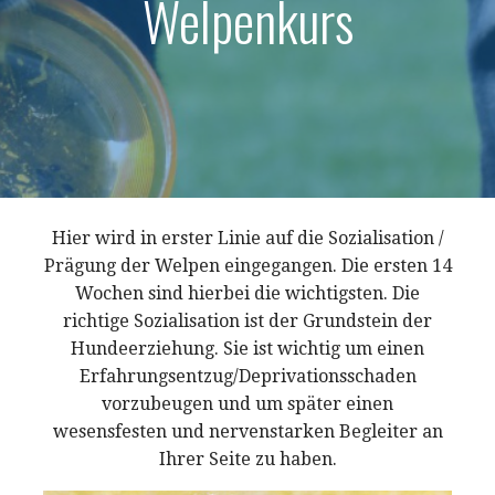
Welpenkurs
Hier wird in erster Linie auf die Sozialisation /
Prägung der Welpen eingegangen. Die ersten 14
Wochen sind hierbei die wichtigsten. Die
richtige Sozialisation ist der Grundstein der
Hundeerziehung. Sie ist wichtig um einen
Erfahrungsentzug/Deprivationsschaden
vorzubeugen und um später einen
wesensfesten und nervenstarken Begleiter an
Ihrer Seite zu haben.